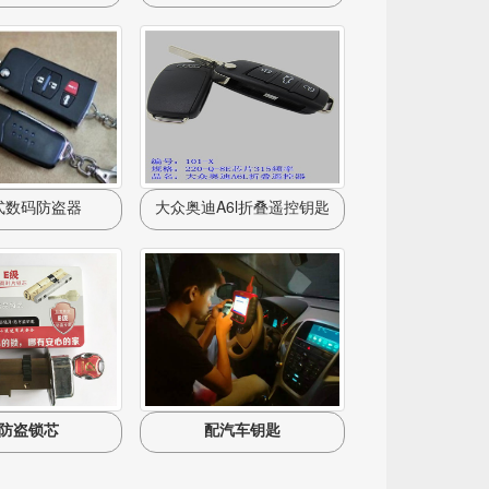
式数码防盗器
大众奥迪A6l折叠遥控钥匙
防盗锁芯
配汽车钥匙