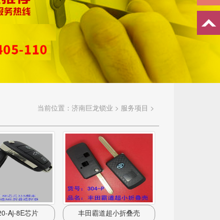
当前位置：
济南巨龙锁业
>
服务项目
>
0-Aj-8E芯片
丰田霸道超小折叠壳