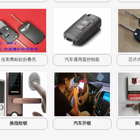
佳美鹰标款折叠壳
汽车通用遥控钥匙
芯片
换指纹锁
汽车开锁
换