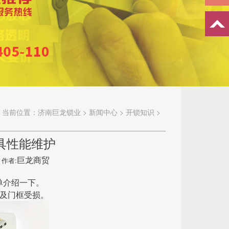
当前位置：
济南巨龙锁业
>
新闻中心
>
开锁知识
>
具性能维护
巨龙商贸
作者:
单介绍一下。
及门框受损。