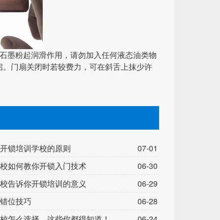
石墨粉起润滑作用，请勿加入任何液态油类物
启。门扇关闭时若较费力，可在斜舌上抹少许
开锁培训学校的原则
07-01
校如何教你开锁入门技术
06-30
校告诉你开锁培训的意义
06-29
错位技巧
06-28
校怎么选择，这些你都得知道！
06-24