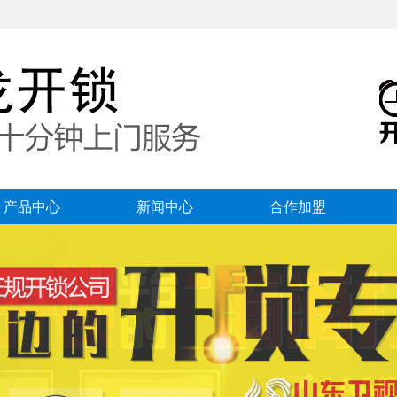
产品中心
新闻中心
合作加盟